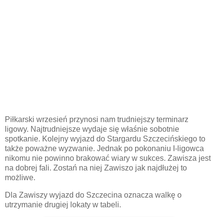
Piłkarski wrzesień przynosi nam trudniejszy terminarz
ligowy. Najtrudniejsze wydaje się właśnie sobotnie
spotkanie. Kolejny wyjazd do Stargardu Szczecińskiego to
także poważne wyzwanie. Jednak po pokonaniu I-ligowca
nikomu nie powinno brakować wiary w sukces. Zawisza jest
na dobrej fali. Zostań na niej Zawiszo jak najdłużej to
możliwe.
Dla Zawiszy wyjazd do Szczecina oznacza walkę o
utrzymanie drugiej lokaty w tabeli.