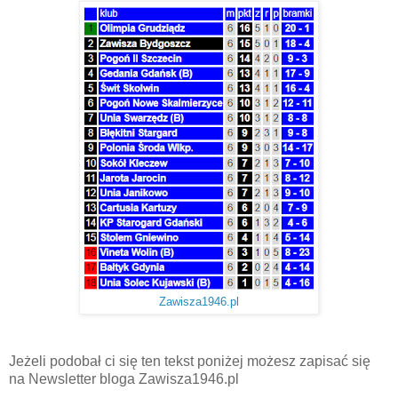
Zawisza1946.pl
Jeżeli podobał ci się ten tekst poniżej możesz zapisać się
na Newsletter bloga Zawisza1946.pl