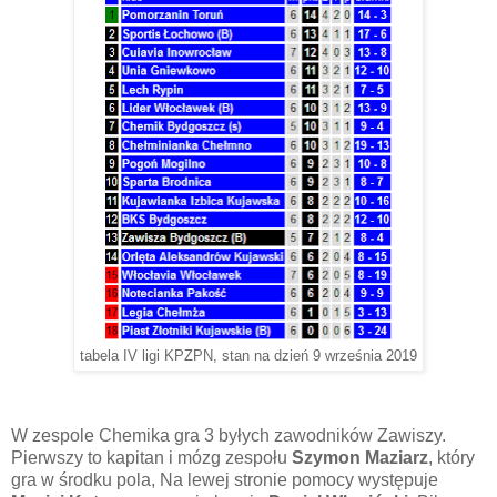
tabela IV ligi KPZPN, stan na dzień 9 września 2019
W zespole Chemika gra 3 byłych zawodników Zawiszy.
Pierwszy to kapitan i mózg zespołu
Szymon Maziarz
, który
gra w środku pola, Na lewej stronie pomocy występuje