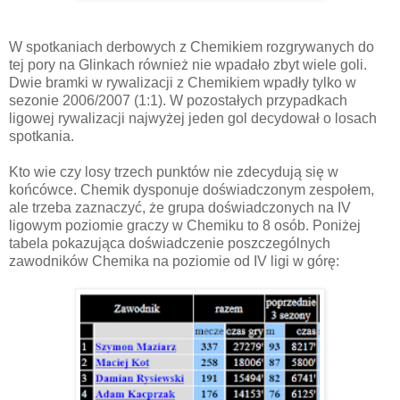
W spotkaniach derbowych z Chemikiem rozgrywanych do
tej pory na Glinkach również nie wpadało zbyt wiele goli.
Dwie bramki w rywalizacji z Chemikiem wpadły tylko w
sezonie 2006/2007 (1:1). W pozostałych przypadkach
ligowej rywalizacji najwyżej jeden gol decydował o losach
spotkania.
Kto wie czy losy trzech punktów nie zdecydują się w
końcówce. Chemik dysponuje doświadczonym zespołem,
ale trzeba zaznaczyć, że grupa doświadczonych na IV
ligowym poziomie graczy w Chemiku to 8 osób. Poniżej
tabela pokazująca doświadczenie poszczególnych
zawodników Chemika na poziomie od IV ligi w górę: