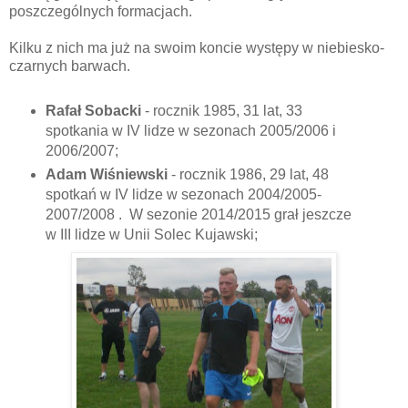
poszczególnych formacjach.
Kilku z nich ma już na swoim koncie występy w niebiesko-
czarnych barwach.
Rafał Sobacki
- rocznik 1985, 31 lat, 33
spotkania w IV lidze w sezonach 2005/2006 i
2006/2007;
Adam Wiśniewski
- rocznik 1986, 29 lat, 48
spotkań w IV lidze w sezonach 2004/2005-
2007/2008 . W sezonie 2014/2015 grał jeszcze
w III lidze w Unii Solec Kujawski;