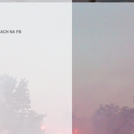
BACH NA FB