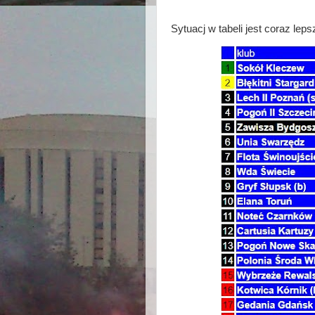
Sytuacj w tabeli jest coraz lep