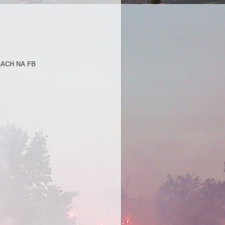
BACH NA FB