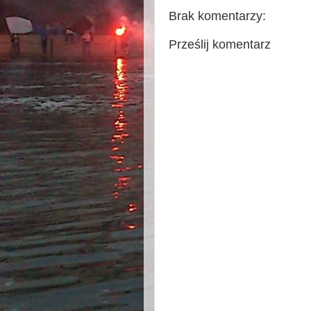
Brak komentarzy:
Prześlij komentarz