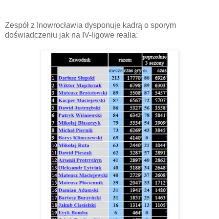
Zespół z Inowrocławia dysponuje kadrą o sporym
doświadczeniu jak na IV-ligowe realia: