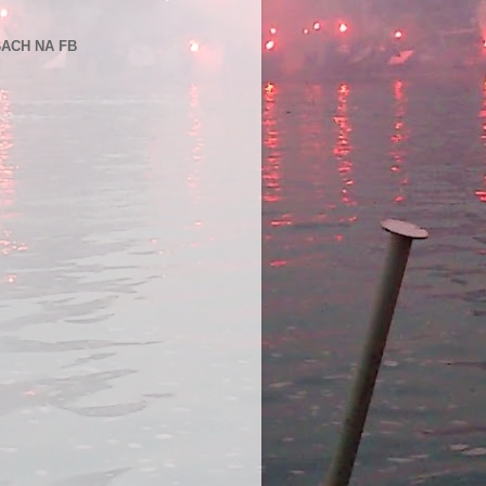
BACH NA FB