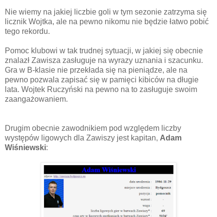
Nie wiemy na jakiej liczbie goli w tym sezonie zatrzyma się
licznik Wojtka, ale na pewno nikomu nie będzie łatwo pobić
tego rekordu.
Pomoc klubowi w tak trudnej sytuacji, w jakiej się obecnie
znalazł Zawisza zasługuje na wyrazy uznania i szacunku.
Gra w B-klasie nie przekłada się na pieniądze, ale na
pewno pozwala zapisać się w pamięci kibiców na długie
lata. Wojtek Ruczyński na pewno na to zasługuje swoim
zaangażowaniem.
Drugim obecnie zawodnikiem pod względem liczby
występów ligowych dla Zawiszy jest kapitan,
Adam
Wiśniewski
: