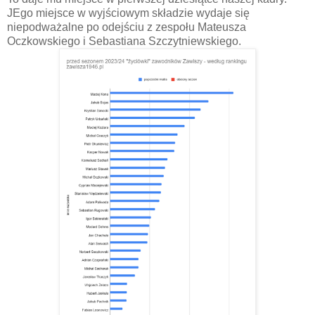
JEgo miejsce w wyjściowym składzie wydaje się
niepodważalne po odejściu z zespołu Mateusza
Oczkowskiego i Sebastiana Szczytniewskiego.