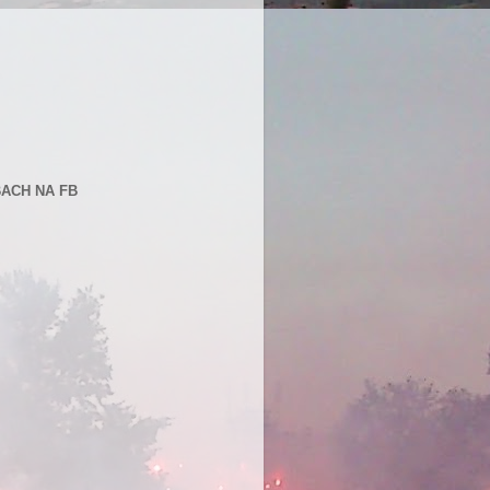
BACH NA FB