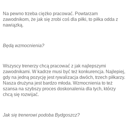
Na pewno trzeba ciężko pracować. Powtarzam
zawodnikom, że jak się zrobi coś dla piłki, to piłka odda z
nawiązką.
Będą wzmocnienia?
Wszyscy trenerzy chcą pracować z jak najlepszymi
zawodnikami. W kadrze musi być też konkurencja. Najlepiej,
gdy na jedną pozycję jest rywalizacja dwóch, trzech piłkarzy.
Nasza drużyna jest bardzo młoda. Wzmocnienia to też
szansa na szybszy proces doskonalenia dla tych, którzy
chcą się rozwijać.
Jak się trenerowi podoba Bydgoszcz?